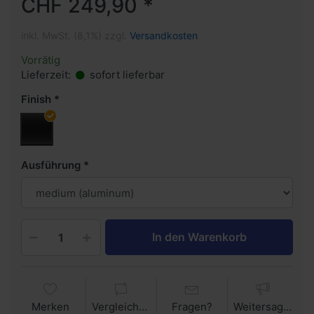
CHF 249,90 *
inkl. MwSt. (8,1%) zzgl.
Versandkosten
Vorrätig
Lieferzeit:
sofort lieferbar
Finish
Ausführung
In den Warenkorb
Merken
Vergleichen
Fragen?
Weitersagen