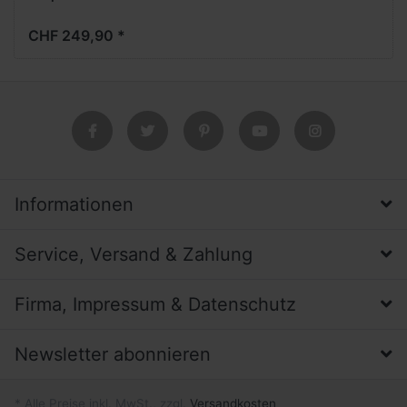
CHF 249,90 *
Informationen
Service, Versand & Zahlung
Firma, Impressum & Datenschutz
Newsletter abonnieren
* Alle Preise inkl. MwSt., zzgl.
Versandkosten