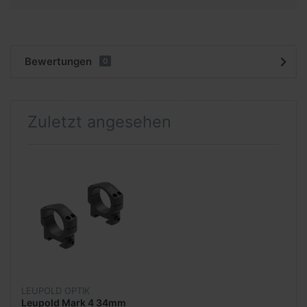
Bewertungen
0
Zuletzt angesehen
LEUPOLD OPTIK
Leupold Mark 4 34mm