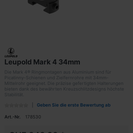
Leupold Mark 4 34mm
Die Mark 4® Ringmontagen aus Aluminium sind für
Picatinny-Schienen und Zielfernrohre mit 34mm-
Mittelrohr geeignet. Die präzise gefertigten Halterungen
bieten dank des bewährten Kreuzschlitzdesigns höchste
Stabilität.
Geben Sie die erste Bewertung ab
Art.-Nr.
178530