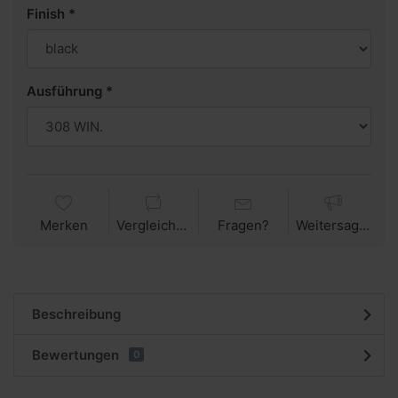
Finish
Ausführung
Merken
Vergleichen
Fragen?
Weitersagen
Beschreibung
Bewertungen
0