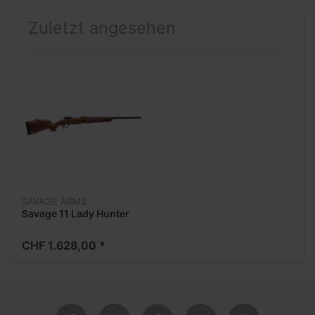
Zuletzt angesehen
SAVAGE ARMS
Savage 11 Lady Hunter
CHF 1.628,00 *