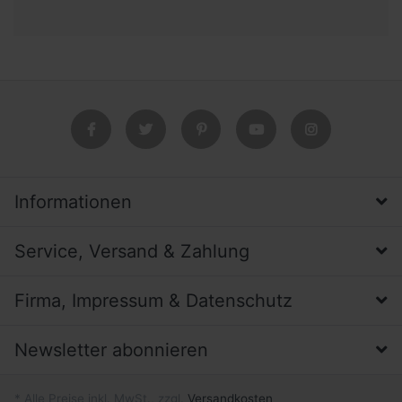
Informationen
Service, Versand & Zahlung
Firma, Impressum & Datenschutz
Newsletter abonnieren
* Alle Preise inkl. MwSt., zzgl.
Versandkosten