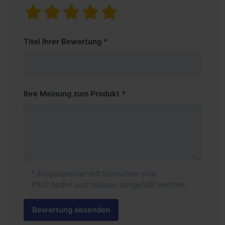
Titel Ihrer Bewertung
Ihre Meinung zum Produkt
* Eingabefelder mit Sternchen sind
Pflichfelder und müssen ausgefüllt werden.
Bewertung absenden