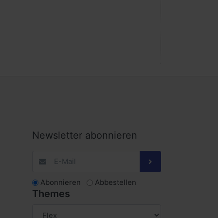
Newsletter abonnieren
Abonnieren
Abbestellen
Themes