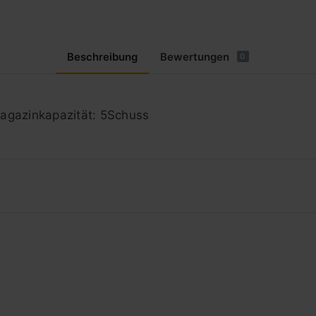
Beschreibung
Bewertungen
0
agazinkapazität: 5Schuss